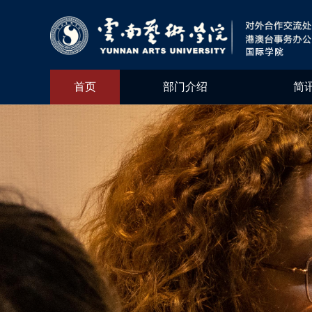
首页
部门介绍
简