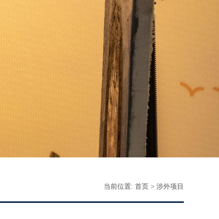
当前位置:
首页
>
涉外项目