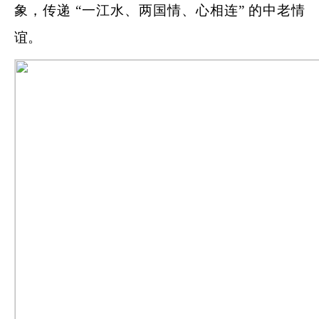
象，传递 “一江水、两国情、心相连” 的中老情
谊。