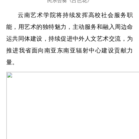
民乐合奏《占芭花》
云南艺术学院将持续发挥高校社会服务职
能，用艺术的独特魅力，主动服务和融入
周边命
运共同体建设
，持续促进中外人文艺术交流，为
推进
我省面向南亚东南亚辐射中心建设
贡献力
量。