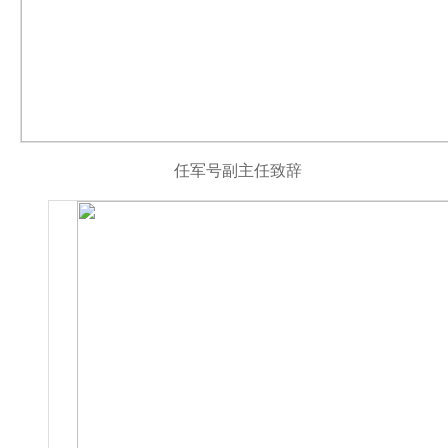
任军号副主任致辞