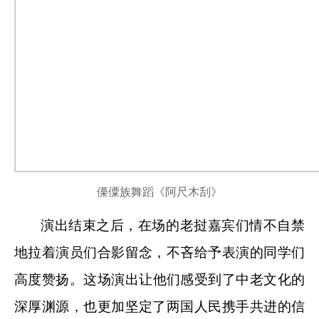
傈僳族舞蹈
《
阿尺木刮
》
演出结束之后，在场的老挝嘉宾们情不自禁
地拉着演员们合影留念，不吝给予表演的同学们
高度赞扬。
这场演出让他们感受到了中老文化的
深厚渊源，也更加坚定了两国人民携手共进的信