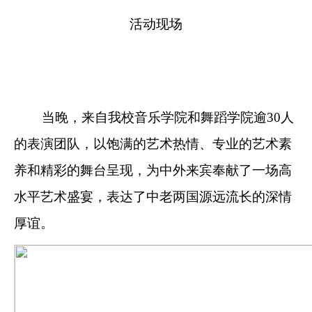
活动现场
当晚，来自我校音乐学院和舞蹈学院逾
30人
的表演团队，以饱满的艺术热情、专业的艺术素
养和精彩的舞台呈现，为中外来宾奉献了一场高
水平艺术盛宴，表达了
中老
两国源远流长的深情
厚谊
。