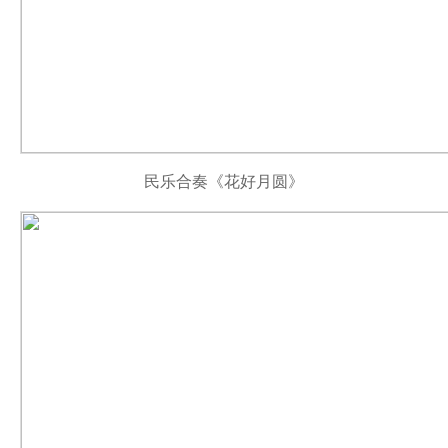
民乐合奏《花好月圆》