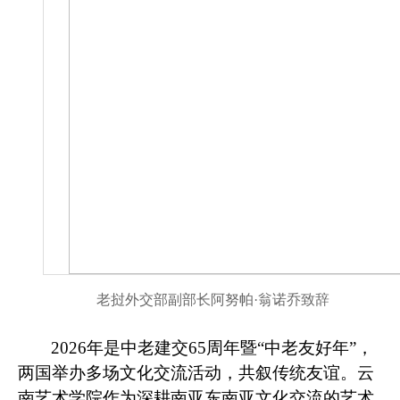
老挝外交部副部长阿努帕
·翁诺乔
致辞
2026年是中老建交65周年暨“中老友好年”，
两国举办多场文化交流活动，共叙传统友谊。云
南艺术学院作为深耕南亚东南亚文化交流的艺术